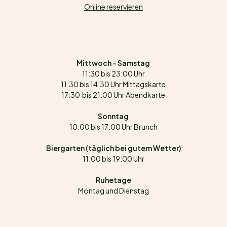
Online reservieren
Mittwoch – Samstag
11:30 bis 23:00 Uhr
11:30 bis 14:30 Uhr Mittagskarte
17:30 bis 21:00 Uhr Abendkarte
Sonntag
10:00 bis 17:00 Uhr Brunch
Biergarten (täglich bei gutem Wetter)
11:00 bis 19:00 Uhr
Ruhetage
Montag und Dienstag