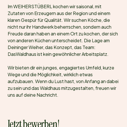
Im WEIHERSTÜBERL kochen wir saisonal, mit
Zutaten von Erzeugern aus der Region und einem
klaren Gespür für Qualität. Wir suchen Köche, die
nicht nur ihr Handwerk beherrschen, sondern auch
Freude daran haben an einem Ort zu kochen, der sich
von anderen Küchen unterscheidet. Die Lage am
Deininger Weiher, das Konzept, das Team:
DasWaldhaus ist kein gewöhnlicher Arbeitsplatz.
Wir bieten dir ein junges, engagiertes Umfeld, kurze
Wege und die Möglichkeit, wirklich etwas
aufzubauen. Wenn du Lust hast, von Anfang an dabei
zu sein und das Waldhaus mitzugestalten, freuen wir
uns auf deine Nachricht.
Jetzt bewerben!