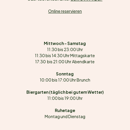
Online reservieren
Mittwoch – Samstag
11:30 bis 23:00 Uhr
11:30 bis 14:30 Uhr Mittagskarte
17:30 bis 21:00 Uhr Abendkarte
Sonntag
10:00 bis 17:00 Uhr Brunch
Biergarten (täglich bei gutem Wetter)
11:00 bis 19:00 Uhr
Ruhetage
Montag und Dienstag